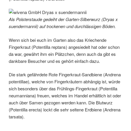
Als Polsterstaude gedeiht der Garten-Silberwurz (Dryas x
suendermannii) auf trockenen und durchlässigen Böden.
Wenn sich bei euch im Garten also das Kriechende
Fingerkraut (Potentilla reptans) angesiedelt hat oder schon
da war, gewährt ihm ein Plätzchen, denn auch da gibt es
dankbare Besucher und es gehört einfach dazu.
Die stark gefährdete Rote Fingerkraut-Sandbiene (Andrena
potentillae), welche von Fingerkräutern abhängig ist, würde
sich besonders über das Frühlings-Fingerkraut (Potentilla
neumanniana) freuen, welches im Handel erhältlich ist oder
auch über Samen gezogen werden kann. Die Blutwurz
(Potentilla erecta) lockt die sehr seltene Erdbiene (Andrena
tarsata).