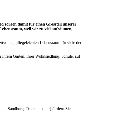
d sorgen damit für einen Grossteil unserer
Lebensraum, weil wir zu viel aufräumen,
tvollen, pflegeleichten Lebensraum für viele der
n Ihrem Garten, Ihrer Wohnsiedlung, Schule, auf
hen, Sandburg, Trockenmauer) fördern Sie